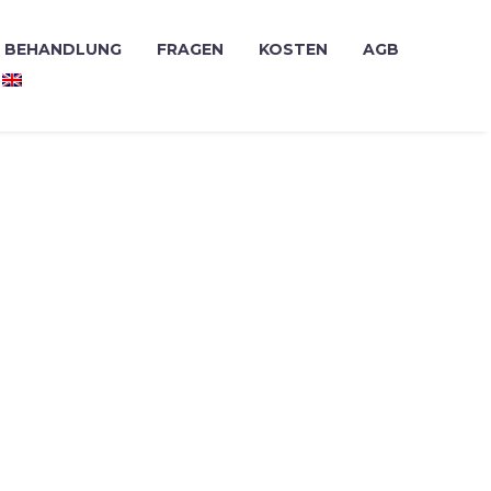
BEHANDLUNG
FRAGEN
KOSTEN
AGB