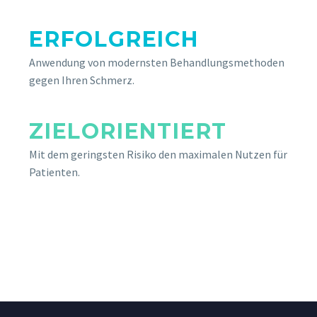
ERFOLGREICH
Anwendung von modernsten Behandlungsmethoden
gegen Ihren Schmerz.
ZIELORIENTIERT
Mit dem geringsten Risiko den maximalen Nutzen für
Patienten.