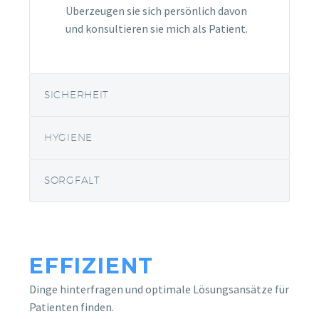
Überzeugen sie sich persönlich davon
und konsultieren sie mich als Patient.
SICHERHEIT
HYGIENE
SORGFALT
EFFIZIENT
Dinge hinterfragen und optimale Lösungsansätze für
Patienten finden.