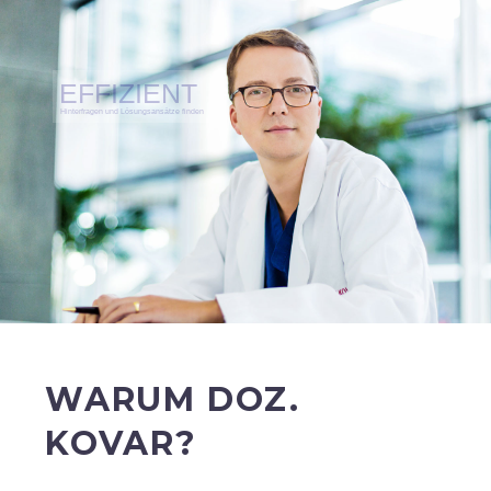
WARUM DOZ.
KOVAR?