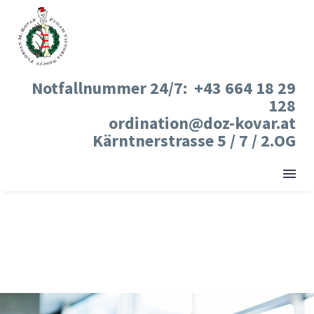
Notfallnummer 24/7: +43 664 18 29
128
ordination@doz-kovar.at
Kärntnerstrasse 5 / 7 / 2.OG