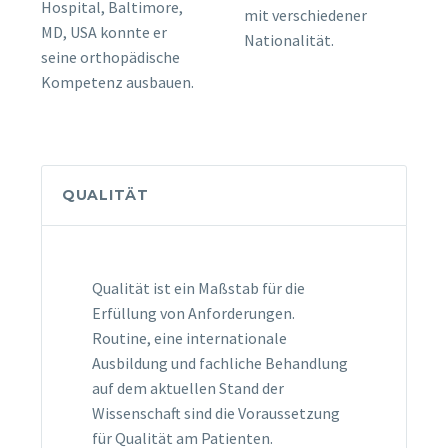
Hospital, Baltimore,
mit verschiedener
MD, USA konnte er
Nationalität.
seine orthopädische
Kompetenz ausbauen.
QUALITÄT
Qualität ist ein Maßstab für die
Erfüllung von Anforderungen.
Routine, eine internationale
Ausbildung und fachliche Behandlung
auf dem aktuellen Stand der
Wissenschaft sind die Voraussetzung
für Qualität am Patienten.