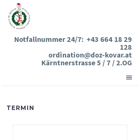
Notfallnummer 24/7: +43 664 18 29
128
ordination@doz-kovar.at
Kärntnerstrasse 5 / 7 / 2.OG
TERMIN