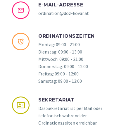
E-MAIL-ADRESSE
ordination@doz-kovar.at
ORDINATIONSZEITEN
Montag: 09:00 - 21:00
Dienstag: 09:00 - 13:00
Mittwoch: 09:00 - 21:00
Donnerstag: 09:00 - 12:00
Freitag: 09:00 - 12:00
Samstag: 09:00 - 13:00
SEKRETARIAT
Das Sekretariat ist per Mail oder
telefonisch während der
Ordinationszeiten erreichbar.