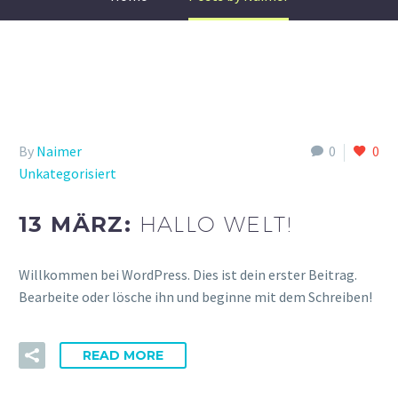
By
Naimer
0
0
Unkategorisiert
13 MÄRZ:
HALLO WELT!
Willkommen bei WordPress. Dies ist dein erster Beitrag.
Bearbeite oder lösche ihn und beginne mit dem Schreiben!
READ MORE